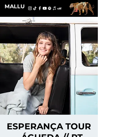
MALLU
ESPERANÇA TOUR