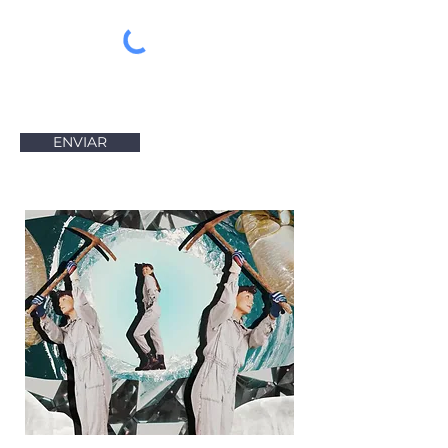
ENVIAR